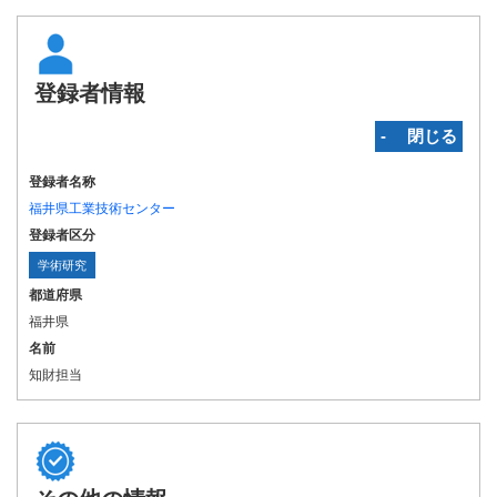
登録者情報
‐ 閉じる
登録者名称
福井県工業技術センター
登録者区分
学術研究
都道府県
福井県
名前
知財担当