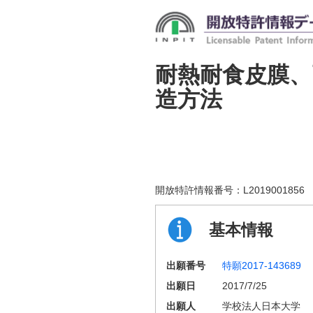
耐熱耐食皮膜、
造方法
開放特許情報番号：
L2019001856
基本情報
出願番号
特願2017-143689
出願日
2017/7/25
出願人
学校法人日本大学