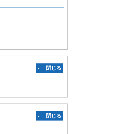
‐ 閉じる
‐ 閉じる