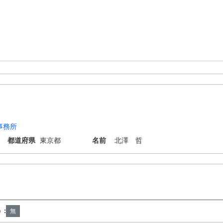
事務所
都道府県
東京都
名前
北澤 哲