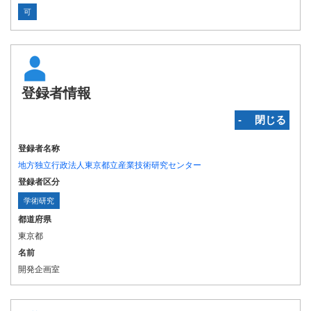
可
登録者情報
‐ 閉じる
登録者名称
地方独立行政法人東京都立産業技術研究センター
登録者区分
学術研究
都道府県
東京都
名前
開発企画室