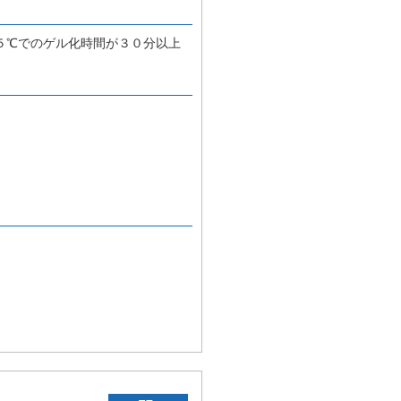
５℃でのゲル化時間が３０分以上