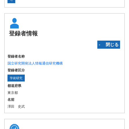
登録者情報
‐ 閉じる
登録者名称
国立研究開発法人情報通信研究機構
登録者区分
学術研究
都道府県
東京都
名前
澤田 史武