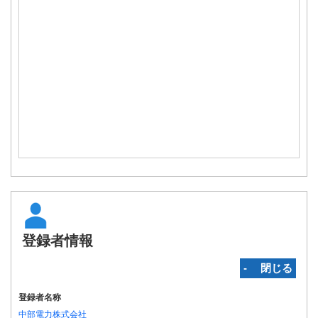
登録者情報
‐ 閉じる
登録者名称
中部電力株式会社