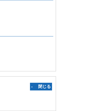
‐ 閉じる