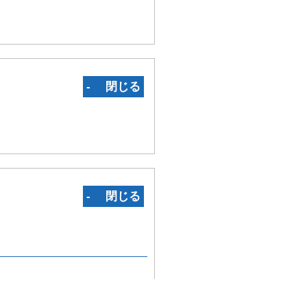
‐ 閉じる
‐ 閉じる