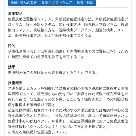
機械・部品の製造
制御・ソフトウェア
検査・検出
適用製品
角膜反射位置推定システム、角膜反射位置推定方法、角膜反射位置推定プ
ログラム、瞳孔検出システム、瞳孔検出方法、瞳孔検出プログラム、視線
検出システム、視線検出方法、視線検出プログラム、顔姿勢検出システ
ム、顔姿勢検出方法、および顔姿勢検出プログラム
目的
明瞳孔画像（もしくは暗瞳孔画像）と無照明画像との位置補正を行うため
に無照明画像での角膜反射位置を推定すること。
効果
無照明画像での角膜反射位置を推定することができる。
技術概要
光源を備えるカメラを制御して対象者の眼の画像を連続的に取得する画像
取得部であって、該光源からの光を用いて撮影された複数の瞳孔画像を取
得した後に、該光源からの光を用いることなく撮影された一つの無照明画
像を取得する該画像取得部と、
前記複数の瞳孔画像のそれぞれに対応する角膜反射または角膜球中心の位
置を基準位置として算出し、複数の該基準位置に基づいて角膜反射または
角膜球中心の移動ベクトルを算出し、前記無照明画像における角膜反射位
置を該移動ベクトルに少なくとも基づいて推定する推定部と
を備える角膜反射位置推定システム。