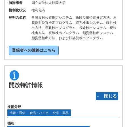
特許権者
国立大学法人静岡大学
権利化状況
権利化済
発明の名称
角膜反射位置推定システム、角膜反射位置推定方法、角
膜反射位置推定プログラム、瞳孔検出システム、瞳孔検
出方法、瞳孔検出プログラム、視線検出システム、視線
検出方法、視線検出プログラム、顔姿勢検出システム、
顔姿勢検出方法、および顔姿勢検出プログラム
登録者への連絡はこちら
開放特許情報
‐ 閉じる
技術分野
情報・通信
食品・バイオ
化学・薬品
機能