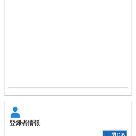
登録者情報
‐ 閉じる