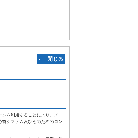
‐ 閉じる
ーンを利用することにより、ノ
応答システム及びそのためのコン