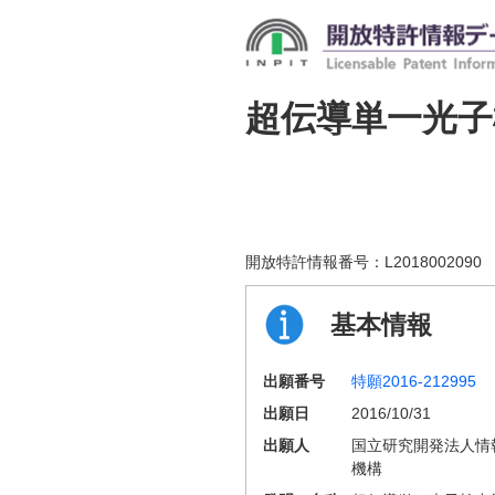
超伝導単一光子
開放特許情報番号：
L2018002090
基本情報
出願番号
特願2016-212995
出願日
2016/10/31
出願人
国立研究開発法人情
機構