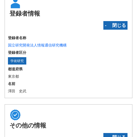
登録者情報
‐ 閉じる
登録者名称
国立研究開発法人情報通信研究機構
登録者区分
学術研究
都道府県
東京都
名前
澤田 史武
その他の情報