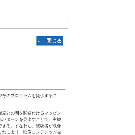
‐ 閉じる
びそのプログラムを提供するこ
似度との間を関連付けるマッピン
るパターンを見出すことで、主観
できる。すなわち、被験者が映像
これにより、映像コンテンツが被