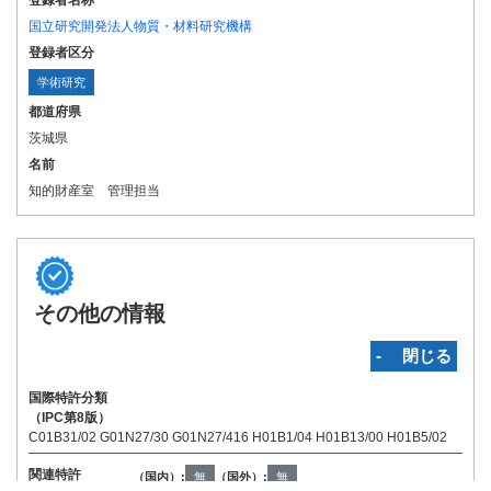
登録者名称
国立研究開発法人物質・材料研究機構
登録者区分
学術研究
都道府県
茨城県
名前
知的財産室 管理担当
その他の情報
‐ 閉じる
国際特許分類
（IPC第8版）
C01B31/02 G01N27/30 G01N27/416 H01B1/04 H01B13/00 H01B5/02
関連特許
（国内）:
無
（国外）:
無