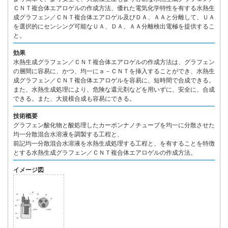
ＣＮＴ複合体エアロゲルの作成方法、優れた電気化学特性を有する水熱生
成グラフェン／ＣＮＴ複合体エアロゲル及びＤＡ、ＡＡと分離して、ＵＡ
を選択的にセンシング可能なＵＡ、ＤＡ、ＡＡ分離検出電極を提供するこ
と。
効果
水熱生成グラフェン／ＣＮＴ複合体エアロゲルの作成方法は、グラフェン
の層間に容易に、かつ、均一にａ－ＣＮＴを挿入することができ、水熱生
成グラフェン／ＣＮＴ複合体エアロゲルを容易に、短時間で合成できる。
また、水熱生成処理により、危険な還元剤などを用いずに、安全に、合成
できる。また、大規模合成も容易にできる。
技術概要
グラフェン酸化物と酸処理したカーボンナノチューブを均一に分散させた
均一分散混合水溶液を調製する工程と、
前記均一分散混合水溶液を水熱生成処理する工程と、を有することを特徴
とする水熱生成グラフェン／ＣＮＴ複合体エアロゲルの作成方法。
イメージ図