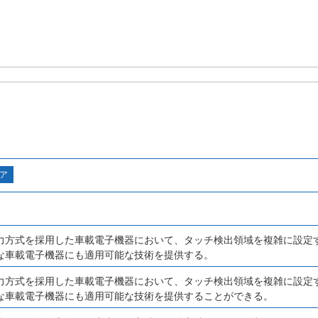
ア
力方式を採用した車載電子機器において、タッチ検出領域を複雑に設定
な車載電子機器にも適用可能な技術を提供する。
力方式を採用した車載電子機器において、タッチ検出領域を複雑に設定
な車載電子機器にも適用可能な技術を提供することができる。