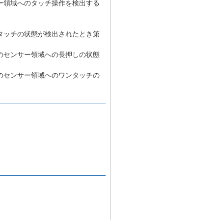
ー領域へのタッチ操作を検出する
タッチの状態が検出されたとき第
のセンサー領域への長押しの状態
のセンサー領域へのワンタッチの