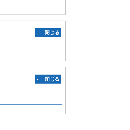
‐ 閉じる
‐ 閉じる