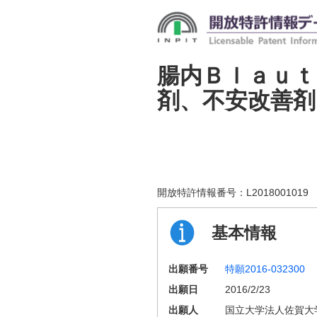
腸内Ｂｌａｕｔ
剤、不安改善剤
開放特許情報番号：
L2018001019
基本情報
出願番号
特願2016-032300
出願日
2016/2/23
出願人
国立大学法人佐賀大