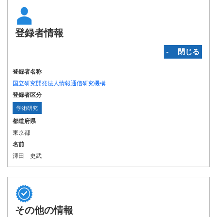
登録者情報
‐ 閉じる
登録者名称
国立研究開発法人情報通信研究機構
登録者区分
学術研究
都道府県
東京都
名前
澤田 史武
その他の情報