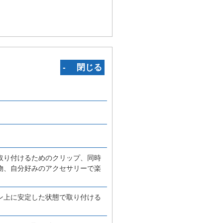
‐ 閉じる
取り付けるためのクリップ、同時
物、自分好みのアクセサリーで楽
ン上に安定した状態で取り付ける