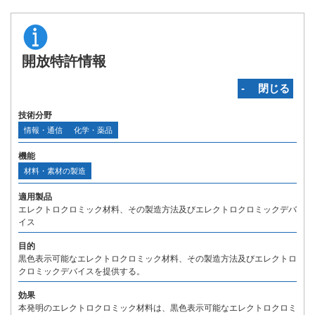
開放特許情報
‐ 閉じる
技術分野
情報・通信
化学・薬品
機能
材料・素材の製造
適用製品
エレクトロクロミック材料、その製造方法及びエレクトロクロミックデバ
イス
目的
黒色表示可能なエレクトロクロミック材料、その製造方法及びエレクトロ
クロミックデバイスを提供する。
効果
本発明のエレクトロクロミック材料は、黒色表示可能なエレクトロクロミ