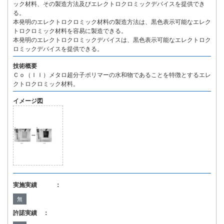
ック材料、その製造方法及びエレクトロクロミックデバイスを提供でき
る。
本発明のエレクトロクロミック材料の製造方法は、黒色表示可能なエレク
トロクロミック材料を容易に製造できる。
本発明のエレクトロクロミックデバイスは、黒色表示可能なエレクトロク
ロミックデバイスを提供できる。
技術概要
Ｃｏ（ＩＩ）メタロ超分子ポリマーの水和物であることを特徴とするエレ
クトロクロミック材料。
イメージ図
実施実績 ：
無
許諾実績 ：