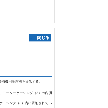
‐ 閉じる
冷凍機用圧縮機を提供する。
、モーターケーシング（8）の内側
ケーシング（8）内に収納されてい