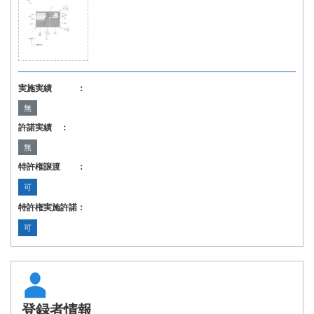
実施実績 ：
無
許諾実績 ：
無
特許権譲渡 ：
可
特許権実施許諾：
可
登録者情報