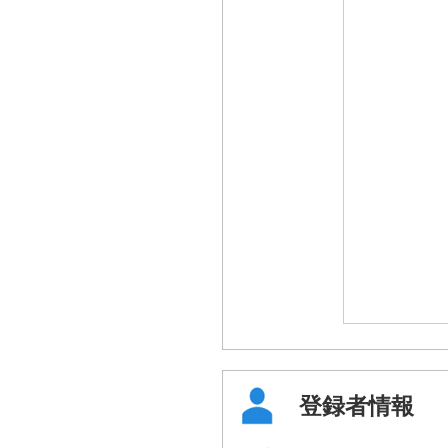
登録者情報