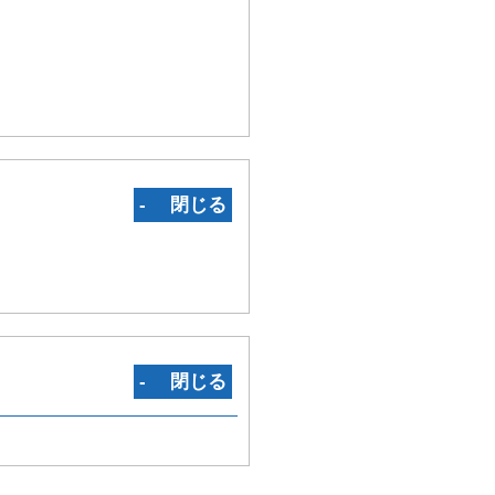
‐ 閉じる
‐ 閉じる