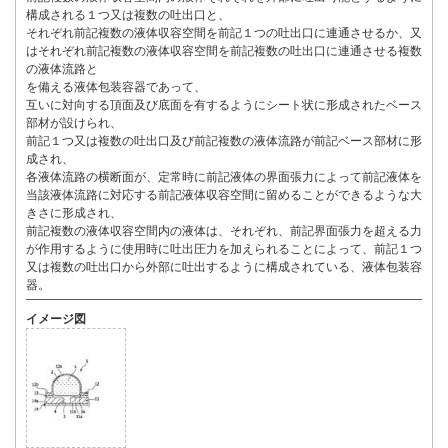
構成される１つ又は複数の吐出口と、
それぞれ前記複数の液体収容空間を前記１つの吐出口に連通させるか、又
はそれぞれ前記複数の液体収容空間を前記複数の吐出口に連通させる複数
の液体流路と
を備える液体包装容器であって、
互いに対向する頂面及び底面を有するようにシート状に形成されたベース
部材が設けられ、
前記１つ又は複数の吐出口及び前記複数の液体流路が前記ベース部材に形
成され、
各液体流路の横断面が、定常時に前記液体の界面張力によって前記液体を
当該液体流路に対応する前記液体収容空間に留めることができるような大
きさに形成され、
前記複数の液体収容空間内の液体は、それぞれ、前記界面張力を超える力
が作用するように使用時に吐出圧力を加えられることによって、前記１つ
又は複数の吐出口から外部に吐出するように構成されている、液体包装容
器。
イメージ図