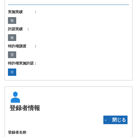
実施実績 ：
無
許諾実績 ：
無
特許権譲渡 ：
否
特許権実施許諾：
可
登録者情報
‐ 閉じる
登録者名称