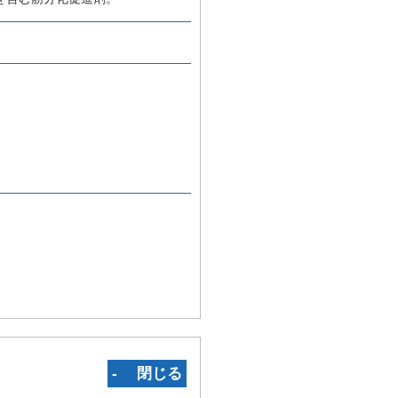
‐ 閉じる