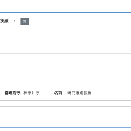
諾実績 ：
無
都道府県
神奈川県
名前
研究推進担当