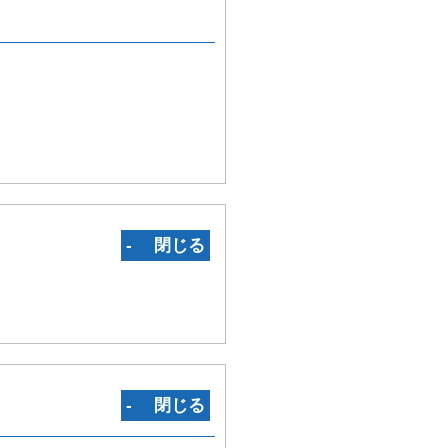
‐ 閉じる
‐ 閉じる