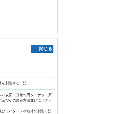
‐ 閉じる
体を製造する方法
ンパ表面に直接転写ターゲット原
パ及びその製造方法並びにパター
並びにパターン構造体の製造方法