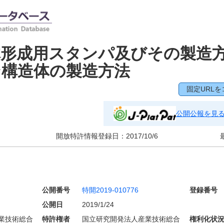
体形成用スタンパ及びその製造
ン構造体の製造方法
固定URLを
公開公報を見
開放特許情報登録日：
2017/10/6
公開番号
特開2019-010776
登録番号
公開日
2019/1/24
業技術総合
特許権者
国立研究開発法人産業技術総合
権利化状