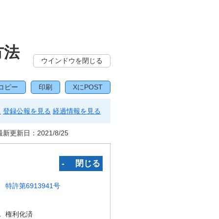
方法
ウインドウを閉じる
コピー
印刷
XにPOST
る
登録公報を見る
経過情報を見る
最新更新日：
2021/8/25
‐ 閉じる
特許第6913941号
況
権利化済