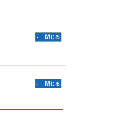
‐ 閉じる
‐ 閉じる