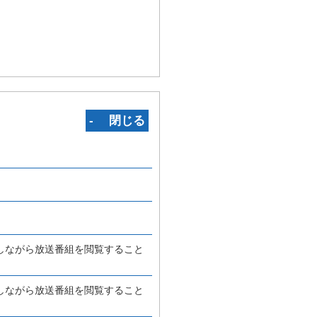
‐ 閉じる
しながら放送番組を閲覧すること
しながら放送番組を閲覧すること