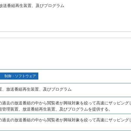
放送番組再生装置、及びプログラム
制御・ソフトウェア
置、放送番組再生装置、及びプログラム
の過去の放送番組の中から閲覧者が興味対象を絞って高速にザッピング
組管理装置、放送番組再生装置、及びプログラムを提供する。
の過去の放送番組の中から閲覧者が興味対象を絞って高速にザッピング