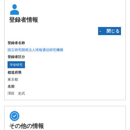
登録者情報
‐ 閉じる
登録者名称
国立研究開発法人情報通信研究機構
登録者区分
学術研究
都道府県
東京都
名前
澤田 史武
その他の情報