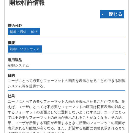
開放特許情報
‐ 閉じる
技術分野
情報・通信
輸送
機能
制御・ソフトウェア
適用製品
制御システム
目的
ユーザにとって必要なフォーマットの画面を表示させることのできる制御
システム等を提供する。
効果
ユーザにとって必要なフォーマットの画面を表示させることができる。例
えば、ユーザにとっては不必要なフォーマットの画面は切替表示の対象と
するフォーマットの画面としては選択しないようにすれば、ユーザにとっ
ては不必要なフォーマットの画面が表示されることがなくなる。その結
果、ユーザが所望する画面が希望するときに所望のフォーマットの画面が
表示される可能性が高くなる。また、所望する画面に切替表示されるまで