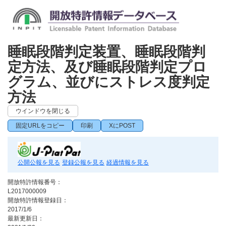
睡眠段階判定装置、睡眠段階判
定方法、及び睡眠段階判定プロ
グラム、並びにストレス度判定
方法
ウインドウを閉じる
固定URLをコピー
印刷
XにPOST
公開公報を見る
登録公報を見る
経過情報を見る
開放特許情報番号：
L2017000009
開放特許情報登録日：
2017/1/6
最新更新日：