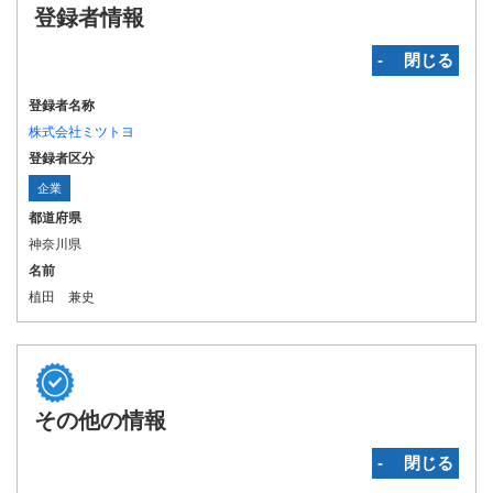
登録者情報
‐ 閉じる
登録者名称
株式会社ミツトヨ
登録者区分
企業
都道府県
神奈川県
名前
植田 兼史
その他の情報
‐ 閉じる