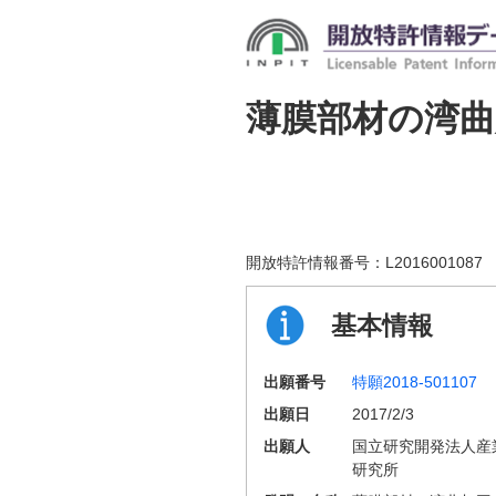
薄膜部材の湾曲
開放特許情報番号：
L2016001087
基本情報
出願番号
特願2018-501107
出願日
2017/2/3
出願人
国立研究開発法人産
研究所