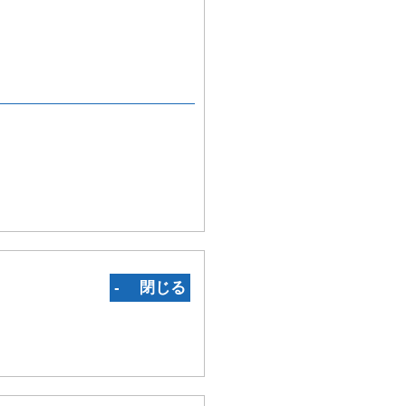
‐ 閉じる