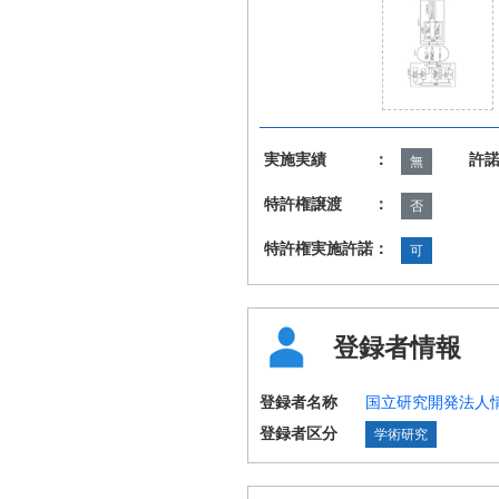
実施実績 ：
許
無
特許権譲渡 ：
否
特許権実施許諾：
可
登録者情報
登録者名称
国立研究開発法人
登録者区分
学術研究