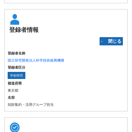
登録者情報
‐ 閉じる
登録者名称
国立研究開発法人科学技術振興機構
登録者区分
学術研究
都道府県
東京都
名前
知財集約・活用グループ担当