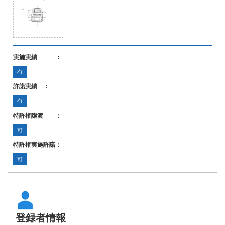
実施実績 ：
有
許諾実績 ：
有
特許権譲渡 ：
可
特許権実施許諾：
可
登録者情報