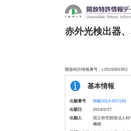
赤外光検出器、
開放特許情報番号：
L2015001952
基本情報
出願番号
特願2014-037150
出願日
2014/2/27
出願人
国立研究開発法人科
機構