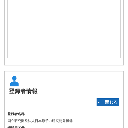
登録者情報
‐ 閉じる
登録者名称
国立研究開発法人日本原子力研究開発機構
登録者区分