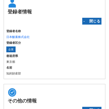
登録者情報
‐ 閉じる
登録者名称
日本酸素株式会社
登録者区分
企業
都道府県
東京都
名前
知的財産部
その他の情報