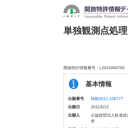
単独観測点処理
開放特許情報番号：
L2015000700
基本情報
出願番号
特願2011-106777
出願日
2011/5/12
出願人
公益財団法人鉄道総
所