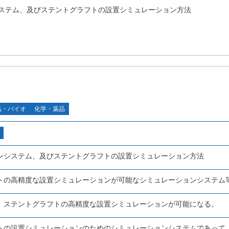
ステム、及びステントグラフトの設置シミュレーション方法
品・バイオ
化学・薬品
ンシステム、及びステントグラフトの設置シミュレーション方法
トの高精度な設置シミュレーションが可能なシミュレーションシステム
、ステントグラフトの高精度な設置シミュレーションが可能になる。
トの設置シミュレーションのためのシミュレーションシステムであって