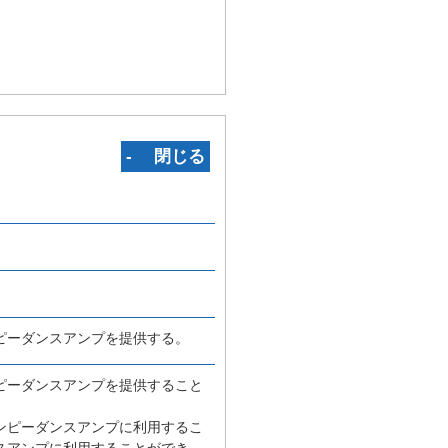
‐ 閉じる
ピーダンスアンプを提供する。
ピーダンスアンプを提供すること
ンピーダンスアンプに利用するこ
スアンプに利用することができ