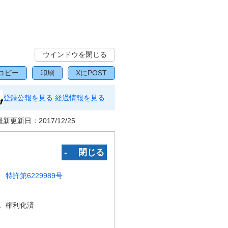
ウインドウを閉じる
コピー
印刷
XにPOST
登録公報を見る
経過情報を見る
最新更新日：
2017/12/25
‐ 閉じる
特許第6229989号
況
権利化済