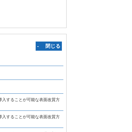
‐ 閉じる
導入することが可能な表面改質方
導入することが可能な表面改質方