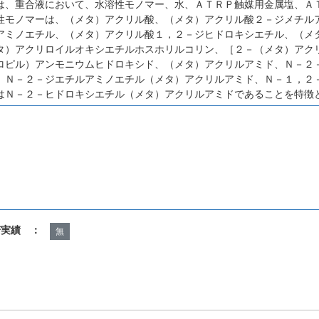
は、重合液において、水溶性モノマー、水、ＡＴＲＰ触媒用金属塩、Ａ
性モノマーは、（メタ）アクリル酸、（メタ）アクリル酸２－ジメチル
アミノエチル、（メタ）アクリル酸１，２－ジヒドロキシエチル、（メ
タ）アクリロイルオキシエチルホスホリルコリン、［２－（メタ）アク
ロピル）アンモニウムヒドロキシド、（メタ）アクリルアミド、Ｎ－２
、Ｎ－２－ジエチルアミノエチル（メタ）アクリルアミド、Ｎ－１，２
はＮ－２－ヒドロキシエチル（メタ）アクリルアミドであることを特徴
諾実績 ：
無