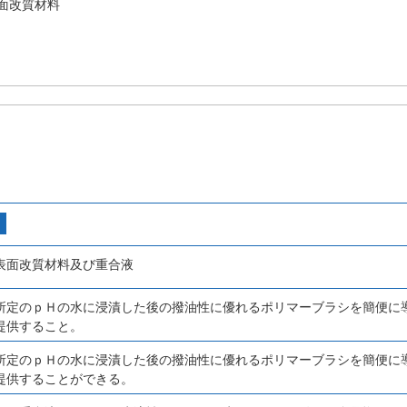
面改質材料
表面改質材料及び重合液
所定のｐＨの水に浸漬した後の撥油性に優れるポリマーブラシを簡便に
提供すること。
所定のｐＨの水に浸漬した後の撥油性に優れるポリマーブラシを簡便に
提供することができる。