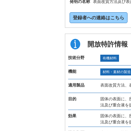
発明の名称
表面改質方法及び表
登録者への連絡はこちら
開放特許情報
技術分野
有機材料
機能
材料・素材の製造
適用製品
表面改質方法、
目的
固体の表面に、
法及び重合液を
効果
固体の表面に、
法及び重合液を