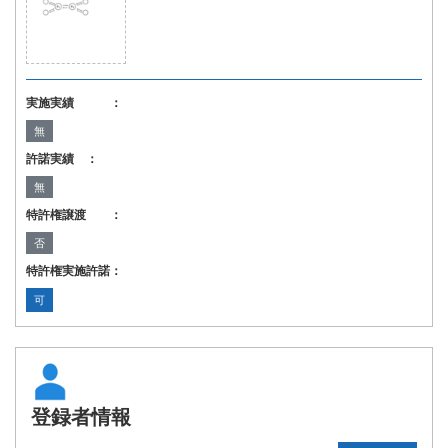
実施実績 ：
無
許諾実績 ：
無
特許権譲渡 ：
否
特許権実施許諾：
可
登録者情報