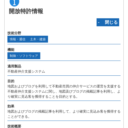
開放特許情報
‐ 閉じる
技術分野
情報・通信
土木・建築
機能
制御・ソフトウェア
適用製品
不動産仲介支援システム
目的
地図およびブログを利用して不動産売買の仲介サービスの運営を支援する
不動産仲介支援システムに関し、地図及びブログの掲載記事を利用し、よ
り確実に見込客を獲得することを目的とする。
効果
地図およびブログの掲載記事を利用して、より確実に見込み客を獲得する
ことができる。
技術概要