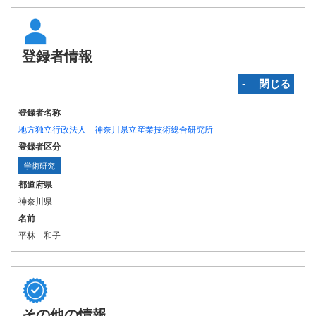
登録者情報
‐ 閉じる
登録者名称
地方独立行政法人 神奈川県立産業技術総合研究所
登録者区分
学術研究
都道府県
神奈川県
名前
平林 和子
その他の情報