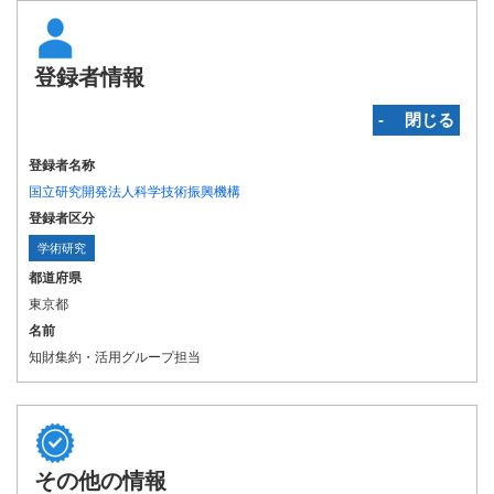
登録者情報
‐ 閉じる
登録者名称
国立研究開発法人科学技術振興機構
登録者区分
学術研究
都道府県
東京都
名前
知財集約・活用グループ担当
その他の情報